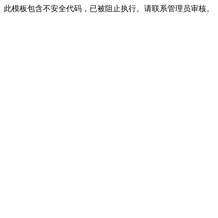
此模板包含不安全代码，已被阻止执行。请联系管理员审核。